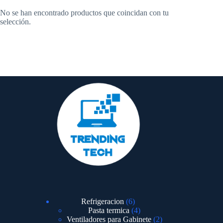
No se han encontrado productos que coincidan con tu
selección.
Refrigeracion
6
Pasta termica
4
Ventiladores para Gabinete
2